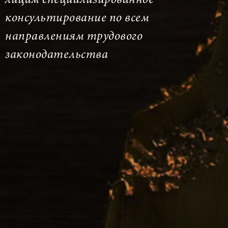
консультирование по всем
направлениям трудового
законодательства