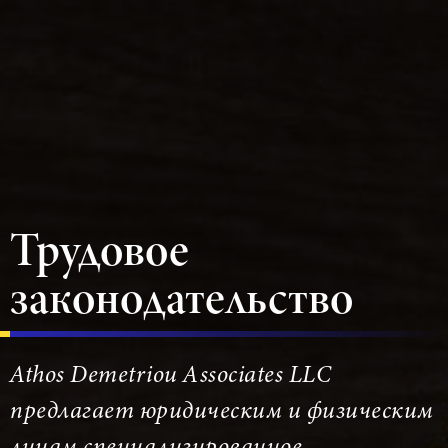
Трудовое
законодательство
Athos Demetriou Associates LLC
предлагает юридическим и физическим
лицам специализированное