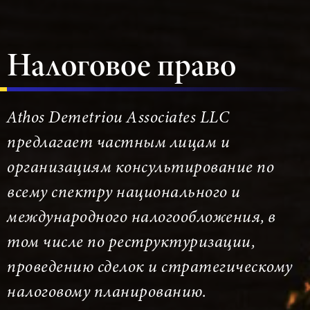
Налоговое право
Athos Demetriou Associates LLC
предлагает частным лицам и
организациям консультирование по
всему спектру национального и
международного налогообложения, в
том числе по реструктуризации,
проведению сделок и стратегическому
налоговому планированию.