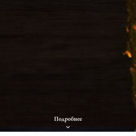
Подробнее